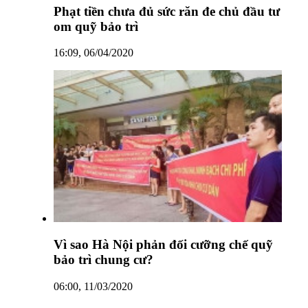
Phạt tiền chưa đủ sức răn đe chủ đầu tư
om quỹ bảo trì
16:09, 06/04/2020
Vì sao Hà Nội phản đối cưỡng chế quỹ
bảo trì chung cư?
06:00, 11/03/2020