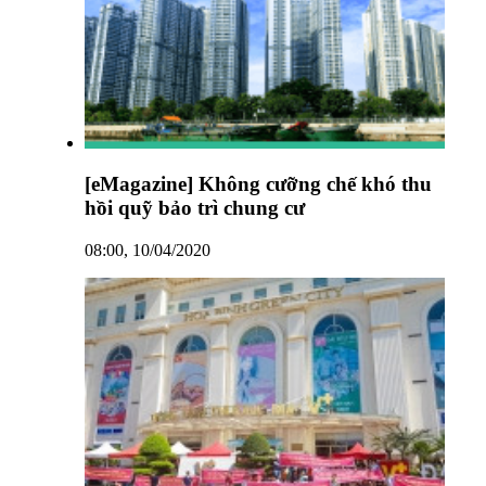
[eMagazine] Không cưỡng chế khó thu
hồi quỹ bảo trì chung cư
08:00, 10/04/2020