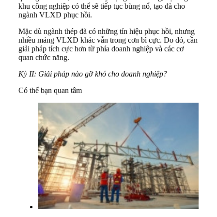
khu công nghiệp có thể sẽ tiếp tục bùng nổ, tạo đà cho
ngành VLXD phục hồi.
Mặc dù ngành thép đã có những tín hiệu phục hồi, nhưng
nhiều mảng VLXD khác vẫn trong cơn bĩ cực. Do đó, cần
giải pháp tích cực hơn từ phía doanh nghiệp và các cơ
quan chức năng.
Kỳ II: Giải pháp nào gỡ khó cho doanh nghiệp?
Có thể bạn quan tâm