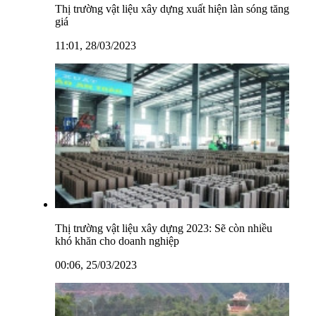
Thị trường vật liệu xây dựng xuất hiện làn sóng tăng
giá
11:01, 28/03/2023
Thị trường vật liệu xây dựng 2023: Sẽ còn nhiều
khó khăn cho doanh nghiệp
00:06, 25/03/2023