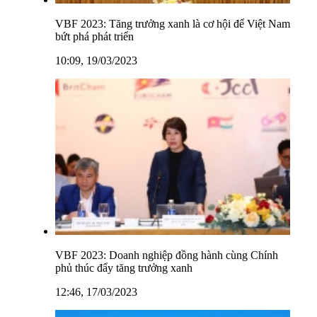
VBF 2023: Tăng trưởng xanh là cơ hội để Việt Nam
bứt phá phát triển
10:09, 19/03/2023
VBF 2023: Doanh nghiệp đồng hành cùng Chính
phủ thúc đẩy tăng trưởng xanh
12:46, 17/03/2023