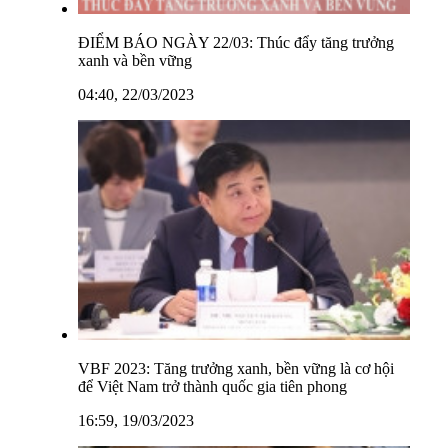
ĐIỂM BÁO NGÀY 22/03: Thúc đẩy tăng trưởng
xanh và bền vững
04:40, 22/03/2023
VBF 2023: Tăng trưởng xanh, bền vững là cơ hội
để Việt Nam trở thành quốc gia tiên phong
16:59, 19/03/2023