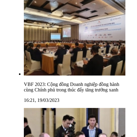
VBF 2023: Cộng đồng Doanh nghiệp đồng hành
cùng Chính phủ trong thúc đẩy tăng trưởng xanh
16:21, 19/03/2023