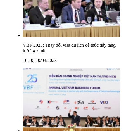
VBF 2023: Thay đổi visa du lịch để thúc đẩy tăng
trưởng xanh
10:19, 19/03/2023