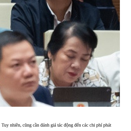
Tuy nhiên, cũng cần đánh giá tác động đến các chi phí phát