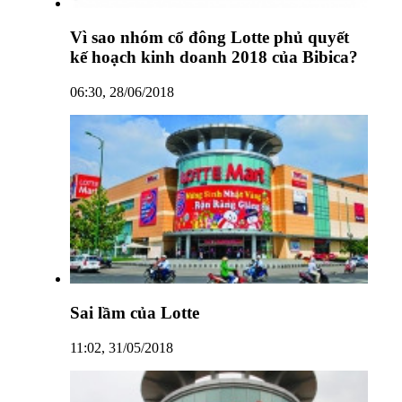
Vì sao nhóm cổ đông Lotte phủ quyết
kế hoạch kinh doanh 2018 của Bibica?
06:30, 28/06/2018
Sai lầm của Lotte
11:02, 31/05/2018