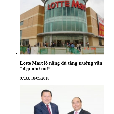
Lotte Mart lỗ nặng dù tăng trưởng vẫn
"đẹp như mơ”
07:33, 18/05/2018