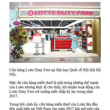
Cửa hàng Lotte Duty Free tại Sân bay Quốc tế Nội Bài Hà
Nội.
Mặc dù cửa hàng miễn thuế là một trong những thế mạnh
của Lotte nhưng thực tế cho thấy, lợi nhuận hoạt động của
Lotte Duty Free rơi xuống mức thấp kỷ lục trong năm
2017.
Trong bối cảnh ấy, cửa hàng miễn thuế của Lotte lần đầu
tiên xuất hiện tại Việt Nam vào năm 2017 khi mở một cửa