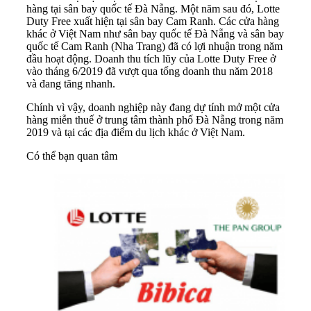
hàng tại sân bay quốc tế Đà Nẵng. Một năm sau đó, Lotte
Duty Free xuất hiện tại sân bay Cam Ranh. Các cửa hàng
khác ở Việt Nam như sân bay quốc tế Đà Nẵng và sân bay
quốc tế Cam Ranh (Nha Trang) đã có lợi nhuận trong năm
đầu hoạt động. Doanh thu tích lũy của Lotte Duty Free ở
vào tháng 6/2019 đã vượt qua tổng doanh thu năm 2018
và đang tăng nhanh.
Chính vì vậy, doanh nghiệp này đang dự tính mở một cửa
hàng miễn thuế ở trung tâm thành phố Đà Nẵng trong năm
2019 và tại các địa điểm du lịch khác ở Việt Nam.
Có thể bạn quan tâm