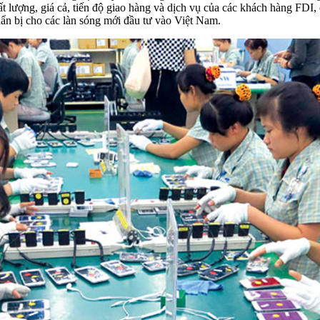
 lượng, giá cả, tiến độ giao hàng và dịch vụ của các khách hàng FDI,
huẩn bị cho các làn sóng mới đầu tư vào Việt Nam.