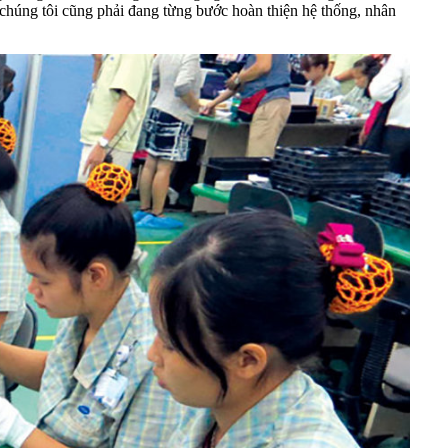
 chúng tôi cũng phải đang từng bước hoàn thiện hệ thống, nhân