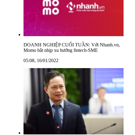
DOANH NGHIỆP CUỐI TUẦN: Với Nhanh.vn,
Momo bắt nhịp xu hướng fintech-SME
05:08, 16/01/2022