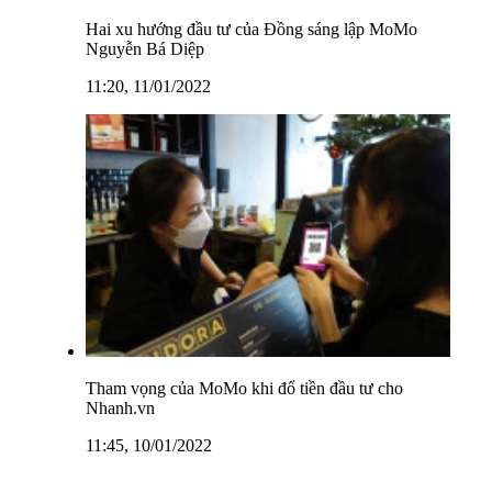
Hai xu hướng đầu tư của Đồng sáng lập MoMo
Nguyễn Bá Diệp
11:20, 11/01/2022
Tham vọng của MoMo khi đổ tiền đầu tư cho
Nhanh.vn
11:45, 10/01/2022