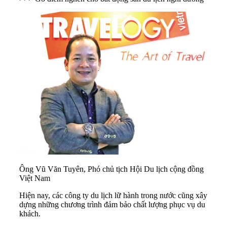
Ông Vũ Văn Tuyên, Phó chủ tịch Hội Du lịch cộng đồng
Việt Nam
Hiện nay, các công ty du lịch lữ hành trong nước cũng xây
dựng những chương trình đảm bảo chất lượng phục vụ du
khách.