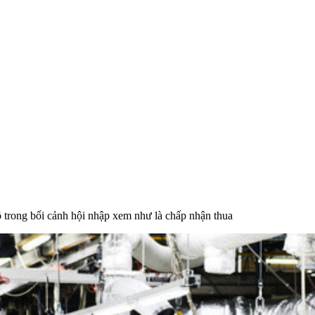
ộ trong bối cảnh hội nhập xem như là chấp nhận thua