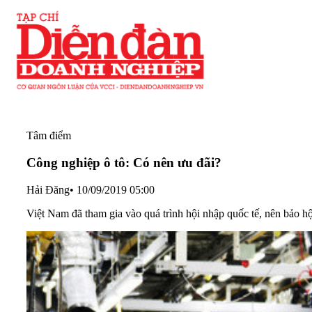
Tâm điểm
Công nghiệp ô tô: Có nên ưu đãi?
Hải Đăng
•
10/09/2019 05:00
Việt Nam đã tham gia vào quá trình hội nhập quốc tế, nên bảo h