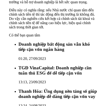
trường và hỗ trợ doanh nghiệp là hết sức quan trọng.
Điều này có nghĩa rằng: nếu Nhà nước chỉ quan tâm đến
chính sách tiền tệ thì tác động đến thị trường là không đủ.
Do vậy cần nghiên cứu kết hợp cả chính sách tài khoá và
chính sách tiền tệ để nâng cao hiệu lực, hiệu quả chính
sách trong thời gian tới.
Có thể bạn quan tâm
Doanh nghiệp bất động sản vẫn khó
tiếp cận vốn ngân hàng
01:20, 27/09/2023
TGĐ VinaCapital: Doanh nghiệp cần
tuân thủ ESG để dễ tiếp cận vốn
13:13, 23/09/2023
Thanh Hóa: Ứng dụng nền tảng số giúp
doanh nghiệp dễ dàng tiếp cận vốn vay
12:24, 24/08/2023