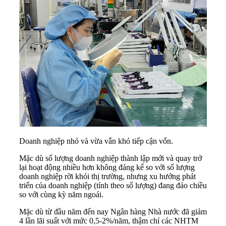
Doanh nghiệp nhỏ và vừa vẫn khó tiếp cận vốn.
Mặc dù số lượng doanh nghiệp thành lập mới và quay trở
lại hoạt động nhiều hơn không đáng kể so với số lượng
doanh nghiệp rời khỏi thị trường, nhưng xu hướng phát
triển của doanh nghiệp (tính theo số lượng) đang đảo chiều
so với cùng kỳ năm ngoái.
Mặc dù từ đầu năm đến nay Ngân hàng Nhà nước đã giảm
4 lần lãi suất với mức 0,5-2%/năm, thậm chí các NHTM