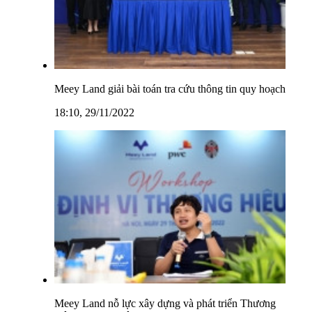
Meey Land giải bài toán tra cứu thông tin quy hoạch
18:10, 29/11/2022
Meey Land nỗ lực xây dựng và phát triển Thương