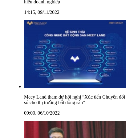
hiệu doanh nghiệp
14:15, 09/11/2022
Meey Land tham dự hội nghị “Xúc tiến Chuyển đổi
số cho thị trường bất động sản”
09:00, 06/10/2022