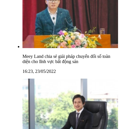
Meey Land chia sẻ giải pháp chuyển đổi số toàn
diện cho lĩnh vực bất động sản
16:23, 23/05/2022