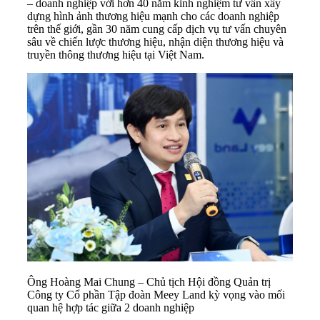
– doanh nghiệp với hơn 40 năm kinh nghiệm tư vấn xây
dựng hình ảnh thương hiệu mạnh cho các doanh nghiệp
trên thế giới, gần 30 năm cung cấp dịch vụ tư vấn chuyên
sâu về chiến lược thương hiệu, nhận diện thương hiệu và
truyền thông thương hiệu tại Việt Nam.
Ông Hoàng Mai Chung – Chủ tịch Hội đồng Quản trị
Công ty Cổ phần Tập đoàn Meey Land kỳ vọng vào mối
quan hệ hợp tác giữa 2 doanh nghiệp