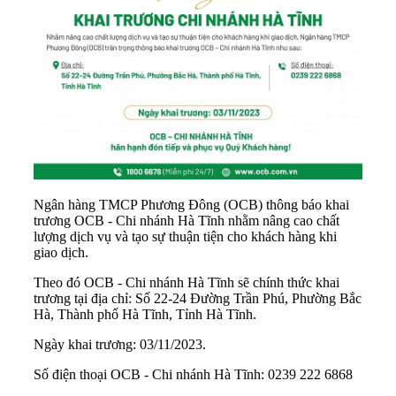
Ngân hàng TMCP Phương Đông (OCB) thông báo khai
trương OCB - Chi nhánh Hà Tĩnh nhằm nâng cao chất
lượng dịch vụ và tạo sự thuận tiện cho khách hàng khi
giao dịch.
Theo đó OCB - Chi nhánh Hà Tĩnh sẽ chính thức khai
trương tại địa chỉ: Số 22-24 Đường Trần Phú, Phường Bắc
Hà, Thành phố Hà Tĩnh, Tỉnh Hà Tĩnh.
Ngày khai trương: 03/11/2023.
Số điện thoại OCB - Chi nhánh Hà Tĩnh: 0239 222 6868