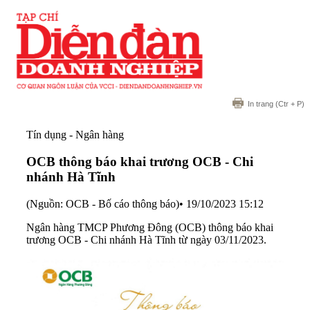
In trang
(Ctr + P)
Tín dụng - Ngân hàng
OCB thông báo khai trương OCB - Chi
nhánh Hà Tĩnh
(Nguồn: OCB - Bố cáo thông báo)
•
19/10/2023 15:12
Ngân hàng TMCP Phương Đông (OCB) thông báo khai
trương OCB - Chi nhánh Hà Tĩnh từ ngày 03/11/2023.