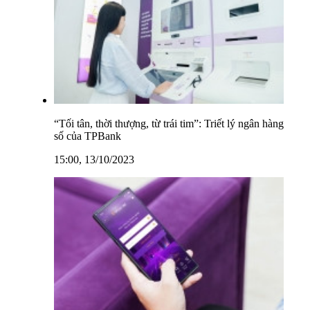
“Tối tân, thời thượng, từ trái tim”: Triết lý ngân hàng
số của TPBank
15:00, 13/10/2023