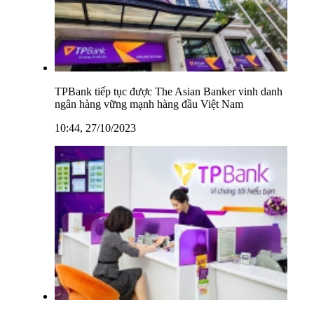
TPBank tiếp tục được The Asian Banker vinh danh
ngân hàng vững mạnh hàng đầu Việt Nam
10:44, 27/10/2023