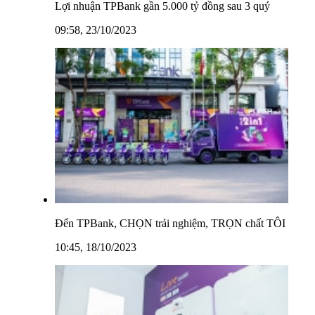
Lợi nhuận TPBank gần 5.000 tỷ đồng sau 3 quý
09:58, 23/10/2023
Đến TPBank, CHỌN trải nghiệm, TRỌN chất TÔI
10:45, 18/10/2023