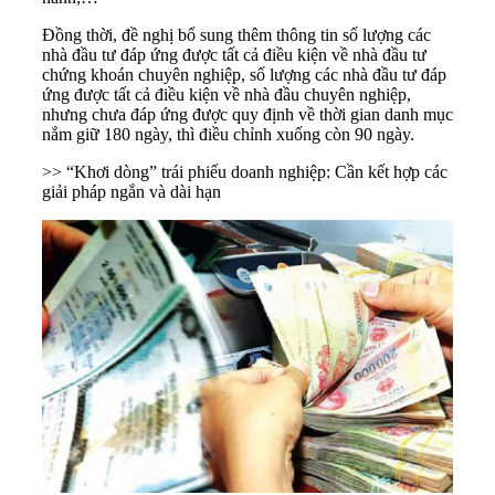
Đồng thời, đề nghị bổ sung thêm thông tin số lượng các
nhà đầu tư đáp ứng được tất cả điều kiện về nhà đầu tư
chứng khoán chuyên nghiệp, số lượng các nhà đầu tư đáp
ứng được tất cả điều kiện về nhà đầu chuyên nghiệp,
nhưng chưa đáp ứng được quy định về thời gian danh mục
nắm giữ 180 ngày, thì điều chỉnh xuống còn 90 ngày.
>> “Khơi dòng” trái phiếu doanh nghiệp: Cần kết hợp các
giải pháp ngắn và dài hạn