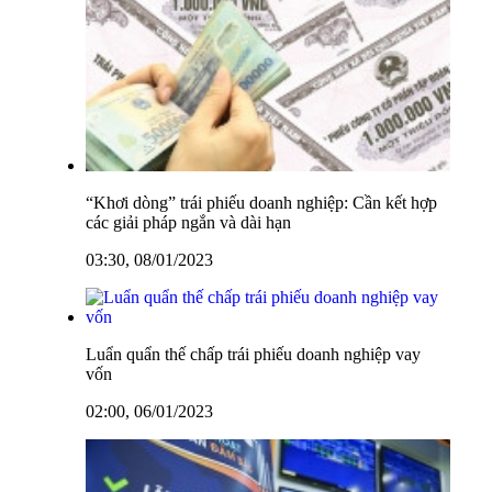
“Khơi dòng” trái phiếu doanh nghiệp: Cần kết hợp
các giải pháp ngắn và dài hạn
03:30, 08/01/2023
Luẩn quẩn thế chấp trái phiếu doanh nghiệp vay
vốn
02:00, 06/01/2023