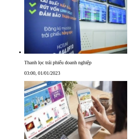
Thanh lọc trái phiếu doanh nghiệp
03:00, 01/01/2023