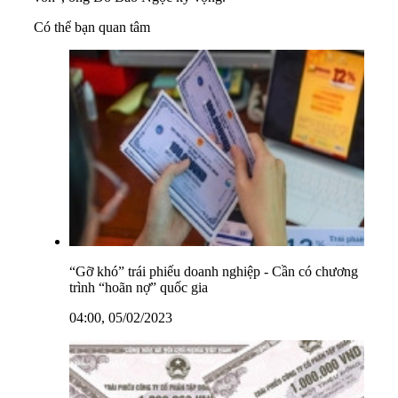
Có thể bạn quan tâm
“Gỡ khó” trái phiếu doanh nghiệp - Cần có chương
trình “hoãn nợ” quốc gia
04:00, 05/02/2023