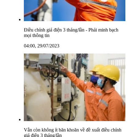
Điều chỉnh giá điện 3 tháng/lần - Phải minh bạch
mọi thông tin
04:00, 29/07/2023
Vẫn còn không ít băn khoăn về đề xuất điều chỉnh
giá điện 3 tháng/lần