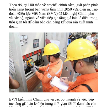
Theo đó, tại Hội thảo về cơ chế, chính sách, giải pháp
phát
triển năng lượng
bền vững tầm nhìn 2050 vừa diễn ra, Tập
đoàn Điện lực Việt Nam (
EVN
) đã kiến nghị
Chính phủ
và các bộ, ngành về việc tiếp tục tăng giá bán lẻ điện trong
thời gian tới để đảm bảo cân bằng kết quả sản xuất kinh
doanh.
EVN kiến nghị Chính phủ và các bộ, ngành về việc tiếp
tục tăng giá bán lẻ điện trong thời gian tới để đảm bảo cân