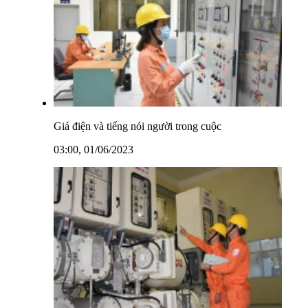
Giá điện và tiếng nói người trong cuộc
03:00, 01/06/2023