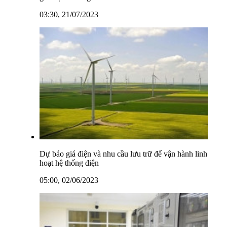
03:30, 21/07/2023
Dự báo giá điện và nhu cầu lưu trữ để vận hành linh
hoạt hệ thống điện
05:00, 02/06/2023