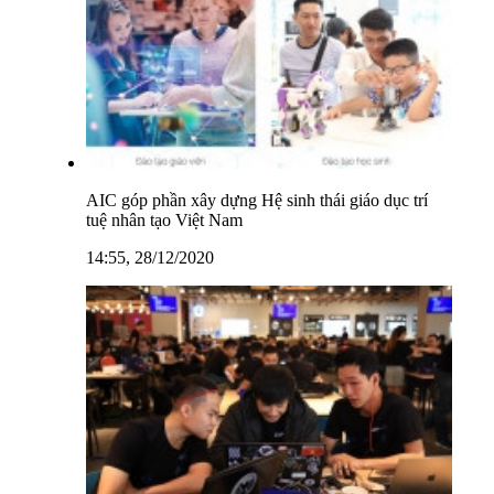
AIC góp phần xây dựng Hệ sinh thái giáo dục trí
tuệ nhân tạo Việt Nam
14:55, 28/12/2020