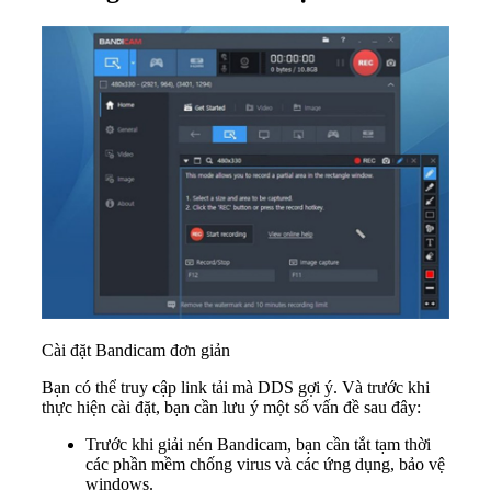
Cài đặt Bandicam đơn giản
Bạn có thể truy cập link tải mà DDS gợi ý. Và trước khi
thực hiện cài đặt, bạn cần lưu ý một số vấn đề sau đây:
Trước khi giải nén Bandicam, bạn cần tắt tạm thời
các phần mềm chống virus và các ứng dụng, bảo vệ
windows.