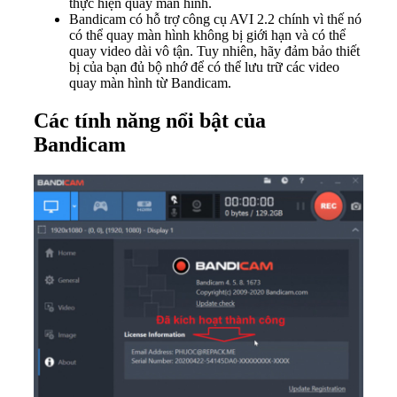
thực hiện quay màn hình.
Bandicam có hỗ trợ công cụ AVI 2.2 chính vì thế nó
có thể quay màn hình không bị giới hạn và có thể
quay video dài vô tận. Tuy nhiên, hãy đảm bảo thiết
bị của bạn đủ bộ nhớ để có thể lưu trữ các video
quay màn hình từ Bandicam.
Các tính năng nổi bật của
Bandicam