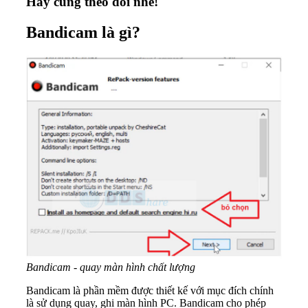
Hãy cùng theo dõi nhé!
Bandicam là gì?
Bandicam - quay màn hình chất lượng
Bandicam là phần mềm được thiết kế với mục đích chính
là sử dụng quay, ghi màn hình PC. Bandicam cho phép