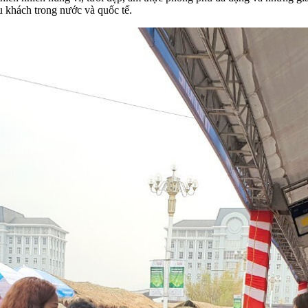
u khách trong nước và quốc tế.