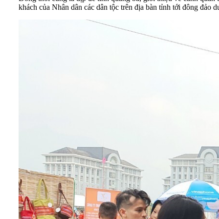
khách của Nhân dân các dân tộc trên địa bàn tỉnh tới đông đảo d