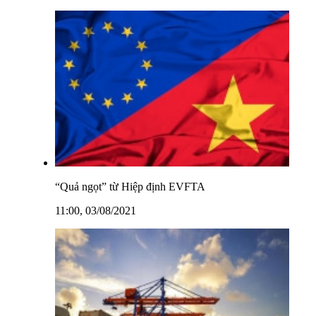
“Quả ngọt” từ Hiệp định EVFTA
11:00, 03/08/2021