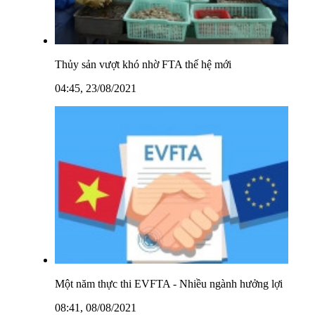
Thủy sản vượt khó nhờ FTA thế hệ mới
04:45, 23/08/2021
Một năm thực thi EVFTA - Nhiều ngành hưởng lợi
08:41, 08/08/2021