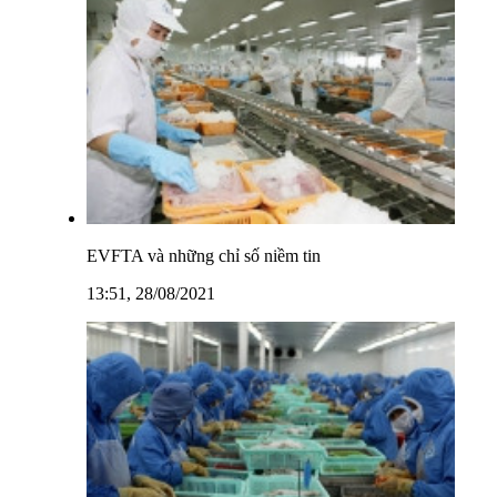
EVFTA và những chỉ số niềm tin
13:51, 28/08/2021