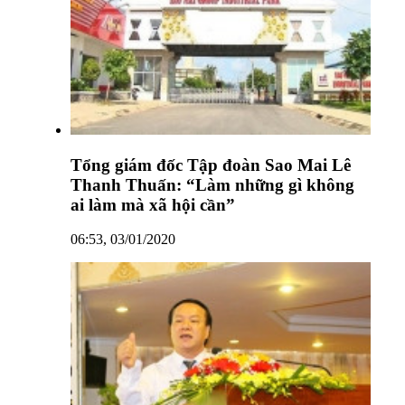
Tổng giám đốc Tập đoàn Sao Mai Lê
Thanh Thuấn: “Làm những gì không
ai làm mà xã hội cần”
06:53, 03/01/2020