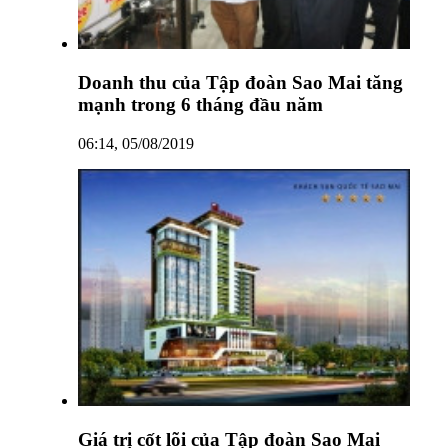
Doanh thu của Tập đoàn Sao Mai tăng
mạnh trong 6 tháng đầu năm
06:14, 05/08/2019
Giá trị cốt lõi của Tập đoàn Sao Mai