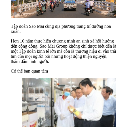
Tập đoàn Sao Mai cùng địa phương trang trí đường hoa
xuân.
Hơn 10 năm thực hiện chương trình an sinh xã hội hướng
đến cộng đồng, Sao Mai Group không chỉ được biết đến là
một Tập đoàn kinh tế lớn mà còn là thương hiệu đi vào trái
tim của mọi người bởi những hoạt động thiện nguyện,
thấm đẫm tình người.
Có thể bạn quan tâm