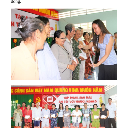
đồng.