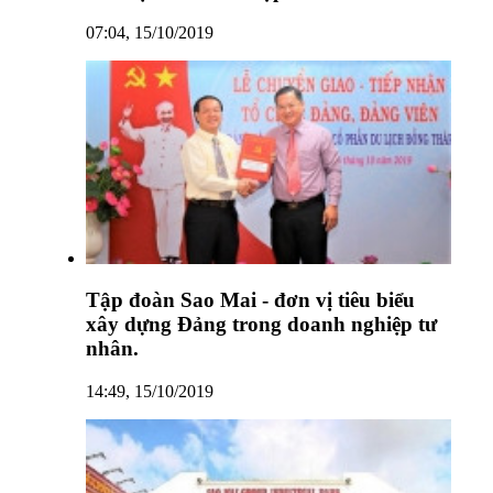
07:04, 15/10/2019
Tập đoàn Sao Mai - đơn vị tiêu biểu
xây dựng Đảng trong doanh nghiệp tư
nhân.
14:49, 15/10/2019