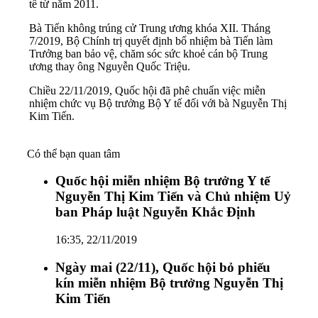
tế từ năm 2011.
Bà Tiến không trúng cử Trung ương khóa XII. Tháng
7/2019, Bộ Chính trị quyết định bổ nhiệm bà Tiến làm
Trưởng ban bảo vệ, chăm sóc sức khoẻ cán bộ Trung
ương thay ông Nguyễn Quốc Triệu.
Chiều 22/11/2019, Quốc hội đã phê chuẩn việc miễn
nhiệm chức vụ Bộ trưởng Bộ Y tế đối với bà Nguyễn Thị
Kim Tiến.
Có thể bạn quan tâm
Quốc hội miễn nhiệm Bộ trưởng Y tế
Nguyễn Thị Kim Tiến và Chủ nhiệm Uỷ
ban Pháp luật Nguyễn Khắc Định
16:35, 22/11/2019
Ngày mai (22/11), Quốc hội bỏ phiếu
kín miễn nhiệm Bộ trưởng Nguyễn Thị
Kim Tiến