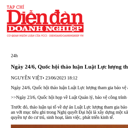
24h
Ngày 24/6, Quốc hội thảo luận Luật Lực lượng tha
NGUYỄN VIỆT
•
23/06/2023 18:12
Ngày 24/6, Quốc hội thảo luận Luật Lực lượng tham gia bảo vệ an 
>>
Ngày 23/6, Quốc hội họp về Luật Quản lý, bảo vệ công trình
Trước đó, thảo luận tại tổ về
dự án Luật Lực lượng tham gia bảo v
an với mục tiêu ghi trong Nghị quyết Đại hội là xây dựng một xã
quyền tự do cư trú, sinh hoạt, làm việc, phát triển kinh tế.