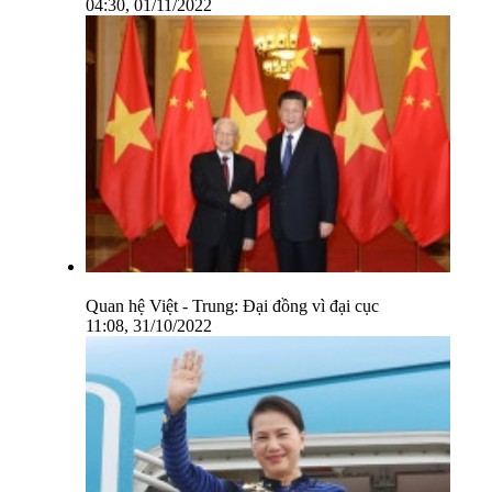
04:30, 01/11/2022
Quan hệ Việt - Trung: Đại đồng vì đại cục
11:08, 31/10/2022