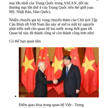
mại lớn nhất của Trung Quốc trong ASEAN, đối tác
thương mại lớn thứ 4 của Trung Quốc trên thế giới (sau
Mỹ, Nhật Bản, Hàn Quốc).
Nhiều chuyên gia kỳ vọng chuyến thăm của Chủ tịch Tập
Cận Bình tới Việt Nam lần này sẽ mở ra một kỷ nguyên
phát triển mới cho quan hệ hai nước trong thời gian tới.
Quan hệ này đã thành công sẽ còn thành công hơn nữa!
Có thể bạn quan tâm
Điểm giao thoa trong quan hệ Việt - Trung