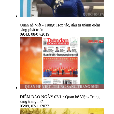
Quan hệ Việt - Trung: Hợp tác, đầu tư thành điểm
sáng phát triển
09:43, 08/07/2019
ĐIỂM BÁO NGÀY 02/11: Quan hệ Việt - Trung
sang trang mới
05:09, 02/11/2022