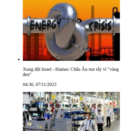
Xung đột Israel - Hamas: Châu Âu run rẩy vì "vàng
đen"
04:30, 07/11/2023