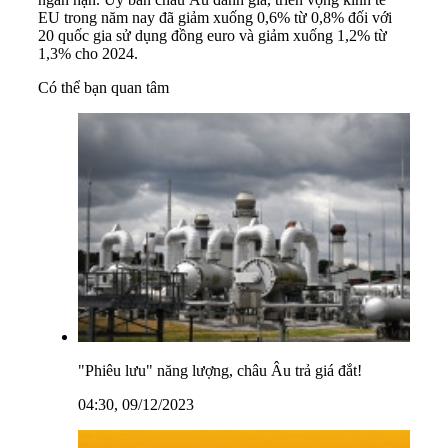
EU trong năm nay đã giảm xuống 0,6% từ 0,8% đối với
20 quốc gia sử dụng đồng euro và giảm xuống 1,2% từ
1,3% cho 2024.
Có thể bạn quan tâm
"Phiêu lưu" năng lượng, châu Âu trả giá đắt!
04:30, 09/12/2023