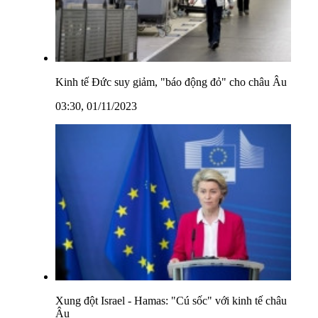
Kinh tế Đức suy giảm, "báo động đỏ" cho châu Âu
03:30, 01/11/2023
Xung đột Israel - Hamas: "Cú sốc" với kinh tế châu
Âu