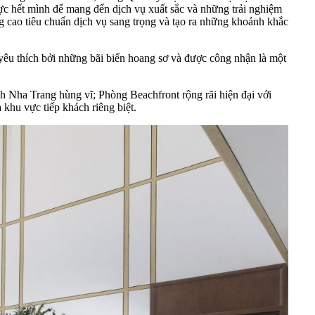
ực hết mình để mang đến dịch vụ xuất sắc và những trải nghiệm
 cao tiêu chuẩn dịch vụ sang trọng và tạo ra những khoảnh khắc
yêu thích bởi những bãi biển hoang sơ và được công nhận là một
h Nha Trang hùng vĩ; Phòng Beachfront rộng rãi hiện đại với
khu vực tiếp khách riêng biệt.