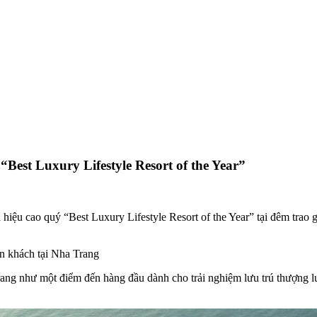
Best Luxury Lifestyle Resort of the Year”
iệu cao quý “Best Luxury Lifestyle Resort of the Year” tại đêm trao 
n khách tại Nha Trang
g như một điểm đến hàng đầu dành cho trải nghiệm lưu trú thượng lưu,