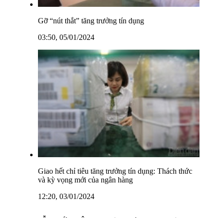
Gỡ “nút thắt” tăng trưởng tín dụng
03:50, 05/01/2024
Giao hết chỉ tiêu tăng trưởng tín dụng: Thách thức
và kỳ vọng mới của ngân hàng
12:20, 03/01/2024