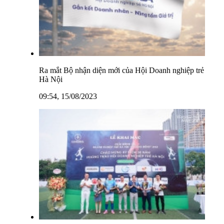
Ra mắt Bộ nhận diện mới của Hội Doanh nghiệp trẻ
Hà Nội
09:54, 15/08/2023