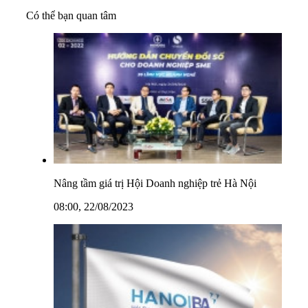
Có thể bạn quan tâm
Nâng tầm giá trị Hội Doanh nghiệp trẻ Hà Nội
08:00, 22/08/2023