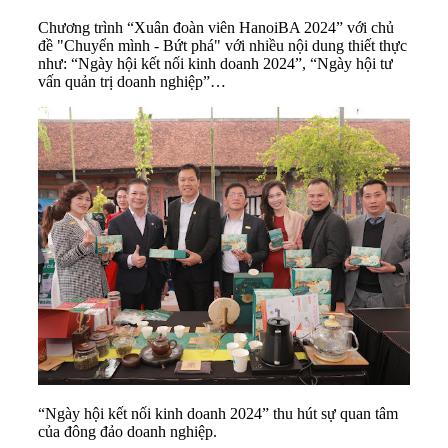
Chương trình “Xuân đoàn viên HanoiBA 2024” với chủ
đề "Chuyển mình - Bứt phá" với nhiều nội dung thiết thực
như: “Ngày hội kết nối kinh doanh 2024”, “Ngày hội tư
vấn quản trị doanh nghiệp”…
“Ngày hội kết nối kinh doanh 2024” thu hút sự quan tâm
của đông đảo doanh nghiệp.