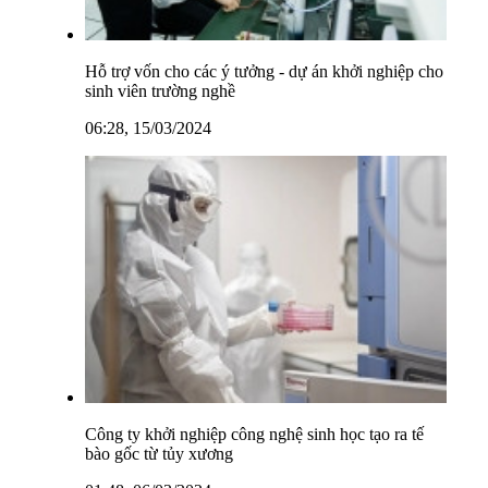
Hỗ trợ vốn cho các ý tưởng - dự án khởi nghiệp cho
sinh viên trường nghề
06:28, 15/03/2024
Công ty khởi nghiệp công nghệ sinh học tạo ra tế
bào gốc từ tủy xương