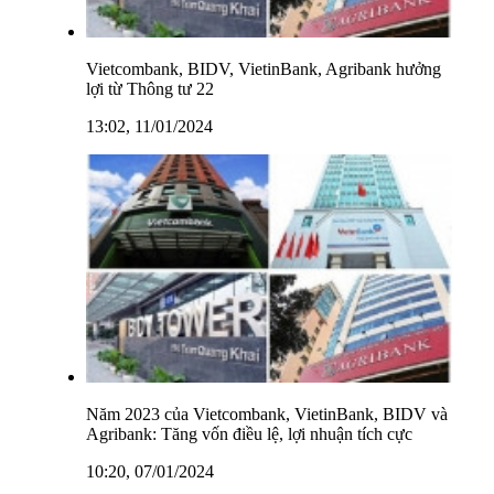
Vietcombank, BIDV, VietinBank, Agribank hưởng
lợi từ Thông tư 22
13:02, 11/01/2024
Năm 2023 của Vietcombank, VietinBank, BIDV và
Agribank: Tăng vốn điều lệ, lợi nhuận tích cực
10:20, 07/01/2024