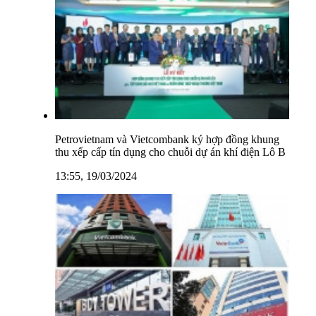
Petrovietnam và Vietcombank ký hợp đồng khung
thu xếp cấp tín dụng cho chuỗi dự án khí điện Lô B
13:55, 19/03/2024