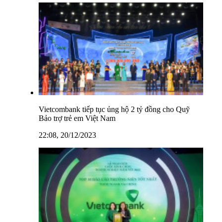
Vietcombank tiếp tục ủng hộ 2 tỷ đồng cho Quỹ
Bảo trợ trẻ em Việt Nam
22:08, 20/12/2023