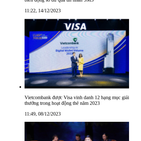
11:22, 14/12/2023
Vietcombank được Visa vinh danh 12 hạng mục giải
thưởng trong hoạt động thẻ năm 2023
11:49, 08/12/2023