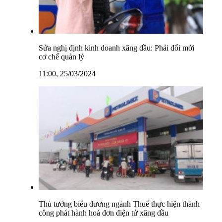
Sửa nghị định kinh doanh xăng dầu: Phải đổi mới
cơ chế quản lý
11:00, 25/03/2024
Thủ tướng biểu dương ngành Thuế thực hiện thành
công phát hành hoá đơn điện tử xăng dầu