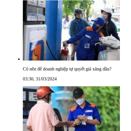
Có nên để doanh nghiệp tự quyết giá xăng dầu?
03:30, 31/03/2024