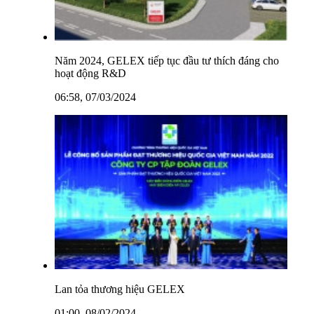
Năm 2024, GELEX tiếp tục đầu tư thích đáng cho
hoạt động R&D
06:58, 07/03/2024
Lan tỏa thương hiệu GELEX
01:00, 08/02/2024