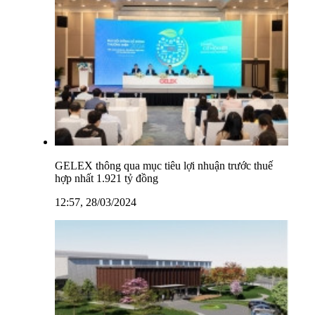
GELEX thông qua mục tiêu lợi nhuận trước thuế
hợp nhất 1.921 tỷ đồng
12:57, 28/03/2024