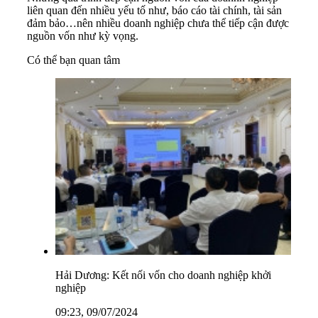
liên quan đến nhiều yếu tố như, báo cáo tài chính, tài sản
đảm bảo…nên nhiều doanh nghiệp chưa thể tiếp cận được
nguồn vốn như kỳ vọng.
Có thể bạn quan tâm
Hải Dương: Kết nối vốn cho doanh nghiệp khởi
nghiệp
09:23, 09/07/2024