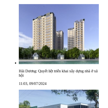
Hải Dương: Quyết liệt triển khai xây dựng nhà ở xã
hội
11:03, 09/07/2024