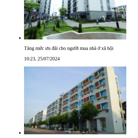
Tăng mức ưu đãi cho người mua nhà ở xã hội
10:23, 25/07/2024