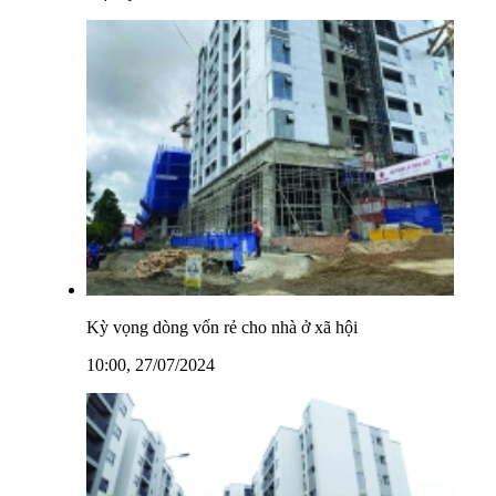
Kỳ vọng dòng vốn rẻ cho nhà ở xã hội
10:00, 27/07/2024