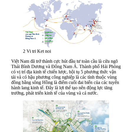
2 Vi tri Ket noi
Việt Nam đã trở thành cực hút đầu tư toàn cầu là cửa ngõ
Thái Bình Dương và Đông Nam Á. Thành phố Hải Phòng
có vị trí địa kinh tế chiến lược, hội tụ 5 phương thức vận
tải và có hậu phương công nghiệp là các tỉnh thuộc vùng
đồng bằng sông Hồng là điểm cuối đai biển của các tuyến
hành lang kinh tế. Đây là lợi thế tạo nên động lực tăng
trưởng, phát triển kinh tế của vùng và cả nước.