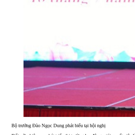
Bộ trưởng Đào Ngọc Dung phát biểu tại hội nghị