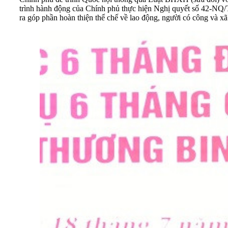
trình hành động của Chính phủ thực hiện Nghị quyết số 42-NQ/
ra góp phần hoàn thiện thể chế về lao động, người có công và xã