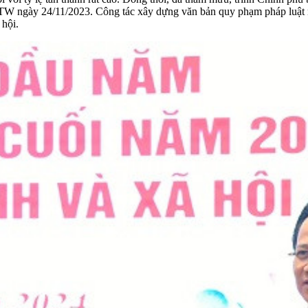
TW ngày 24/11/2023. Công tác xây dựng văn bản quy phạm pháp luật n
 hội.