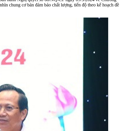
hìn chung cơ bản đảm bảo chất lượng, tiến độ theo kế hoạch đề