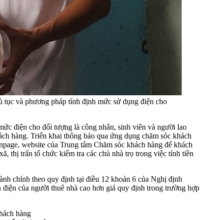
ủ tục và phương pháp tính định mức sử dụng điện cho
ức điện cho đối tượng là công nhân, sinh viên và người lao
 khách hàng. Triển khai thông báo qua ứng dụng chăm sóc khách
fanpage, website của Trung tâm Chăm sóc khách hàng để khách
 thị trấn tổ chức kiểm tra các chủ nhà trọ trong việc tính tiền
ành chính theo quy định tại điều 12 khoản 6 của Nghị định
 điện của người thuê nhà cao hơn giá quy định trong trường hợp
khách hàng