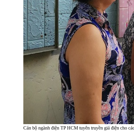
Cán bộ ngành điện TP HCM tuyên truyền giá điện cho các