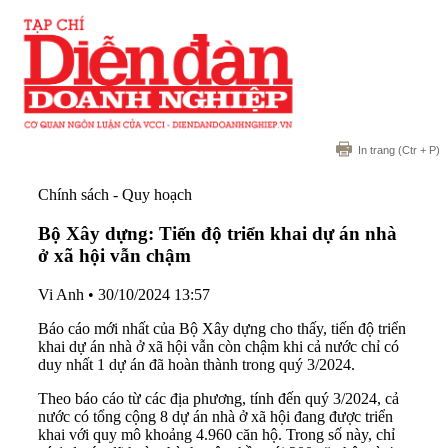
In trang
(Ctr + P)
Chính sách - Quy hoạch
Bộ Xây dựng: Tiến độ triển khai dự án nhà
ở xã hội vẫn chậm
Vi Anh
•
30/10/2024 13:57
Báo cáo mới nhất của Bộ Xây dựng cho thấy, tiến độ triển
khai dự án nhà ở xã hội vẫn còn chậm khi cả nước chỉ có
duy nhất 1 dự án đã hoàn thành trong quý 3/2024.
Theo báo cáo từ các địa phương, tính đến quý 3/2024, cả
nước có tổng cộng 8 dự án nhà ở xã hội đang được triển
khai với quy mô khoảng 4.960 căn hộ. Trong số này, chỉ