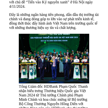
với chủ đề “Tiến vào Kỷ nguyên xanh” ở Hà Nội ngày
4/11/2024.
Đây là những ngân hàng tiên phong, dẫn đầu thị trường tài
chính và đang đóng góp to lớn vào sự phát triển kinh tế,
đồng thời thúc đẩy hình ảnh Việt Nam trên trường quốc tế
với những thương hiệu uy tín và chất lượng.
Tổng Giám đốc HDBank Phạm Quốc Thanh
nhận biểu trưng Thương hiệu Quốc gia Việt
Nam 2024 từ Thủ tướng Chính phủ Phạm
Minh Chính và hoa chúc mừng từ Bộ trưởng
Bộ Công Thương Nguyễn Hồng Diên với