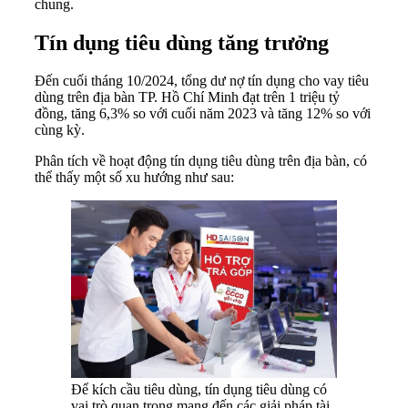
chung.
Tín dụng tiêu dùng tăng trưởng
Đến cuối tháng 10/2024, tổng dư nợ tín dụng cho vay tiêu
dùng trên địa bàn TP. Hồ Chí Minh đạt trên 1 triệu tỷ
đồng, tăng 6,3% so với cuối năm 2023 và tăng 12% so với
cùng kỳ.
Phân tích về hoạt động tín dụng tiêu dùng trên địa bàn, có
thể thấy một số xu hướng như sau:
Để kích cầu tiêu dùng, tín dụng tiêu dùng có
vai trò quan trọng mang đến các giải pháp tài