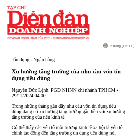
In trang
(Ctr + P)
Tín dụng - Ngân hàng
Xu hướng tăng trưởng của nhu cầu vốn tín
dụng tiêu dùng
Nguyễn Đức Lệnh, PGĐ NHNN chi nhánh TPHCM
•
29/11/2024 04:00
Trong những tháng gần đây nhu cầu vốn tín dụng tiêu
dùng đang có xu hướng tăng trưởng gắn liền với xu hướng
tăng trưởng của nền kinh tế
Có thể thấy các yếu tố môi trường kinh tế xã hội là yếu tố
chính tác động đến tăng trưởng tín dụng tiêu dùng nói