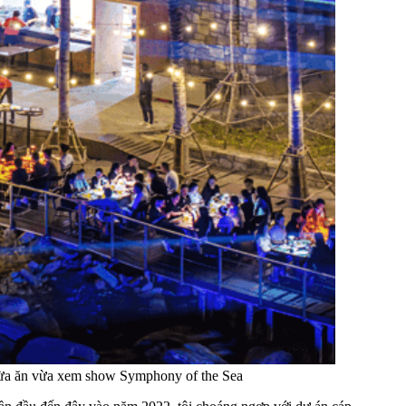
 vừa ăn vừa xem show Symphony of the Sea