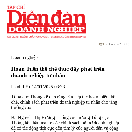
In trang
(Ctr + P)
Doanh nghiệp
Hoàn thiện thể chế thúc đẩy phát triển
doanh nghiệp tư nhân
Hạnh Lê
•
14/01/2025 03:33
Tổng cục Thống kê cho rằng cần tiếp tục hoàn thiện thể
chế, chính sách phát triển doanh nghiệp tư nhân cho tăng
trưởng cao.
Bà Nguyễn Thị Hương - Tổng cục trưởng Tổng cục
Thống kê nhấn mạnh: các chính sách hỗ trợ doanh nghiệp
đã có tác động tích cực đến tâm lý của người dân và cộng