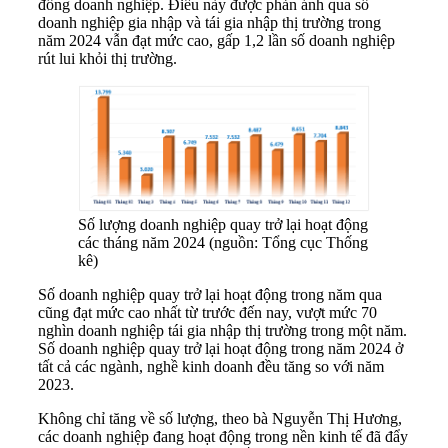
đồng doanh nghiệp. Điều này được phản ánh qua số
doanh nghiệp gia nhập và tái gia nhập thị trường trong
năm 2024 vẫn đạt mức cao, gấp 1,2 lần số doanh nghiệp
rút lui khỏi thị trường.
Số lượng doanh nghiệp quay trở lại hoạt động
các tháng năm 2024 (nguồn: Tổng cục Thống
kê)
Số doanh nghiệp quay trở lại hoạt động trong năm qua
cũng đạt mức cao nhất từ trước đến nay, vượt mức 70
nghìn doanh nghiệp tái gia nhập thị trường trong một năm.
Số doanh nghiệp quay trở lại hoạt động trong năm 2024 ở
tất cả các ngành, nghề kinh doanh đều tăng so với năm
2023.
Không chỉ tăng về số lượng, theo bà Nguyễn Thị Hương,
các doanh nghiệp đang hoạt động trong nền kinh tế đã đẩy