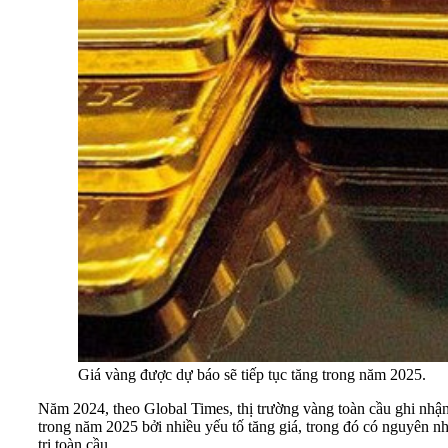
Giá vàng được dự báo sẽ tiếp tục tăng trong năm 2025.
Năm 2024, theo Global Times, thị trường vàng toàn cầu ghi nhận
trong năm 2025 bởi nhiều yếu tố tăng giá, trong đó có nguyên nh
trị toàn cầu.