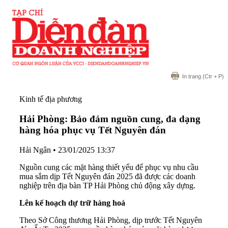
In trang
(Ctr + P)
Kinh tế địa phương
Hải Phòng: Bảo đảm nguồn cung, đa dạng
hàng hóa phục vụ Tết Nguyên đán
Hải Ngân
•
23/01/2025 13:37
Nguồn cung các mặt hàng thiết yếu để phục vụ nhu cầu
mua sắm dịp Tết Nguyên đán 2025 đã được các doanh
nghiệp trên địa bàn TP Hải Phòng chủ động xây dựng.
Lên kế hoạch dự trữ hàng hoá
Theo Sở Công thương Hải Phòng, dịp trước Tết Nguyên