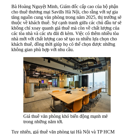
Bà Hoàng Nguyệt Minh, Giám đốc cấp cao của bộ phận
cho thuê thương mại Savills Hà Nội, cho rằng với sự gia
tăng nguồn cung văn phòng trong năm 2025, thị trường sẽ
thuộc về khách thuê. Sự cạnh tranh giữa các chủ đầu tư sẽ
không chỉ xoay quanh giá thuê mà còn về chất lượng của
các tòa nhà và các ưu đãi đi kèm. Việc có thêm nhiều tòa
nhà mới với chất lượng cao sẽ tạo ra nhiều lựa chọn cho
khách thuê, đồng thời giúp họ có thể chọn được những
không gian phù hợp với nhu cầu.
Giá thuê văn phòng khó biến động mạnh mẽ
trong những năm tới.
Tuy nhiên, giá thuê văn phòng tại Hà Nội và TP HCM