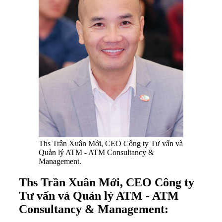
Ths Trần Xuân Mới, CEO Công ty Tư vấn và
Quản lý ATM - ATM Consultancy &
Management.
Ths Trần Xuân Mới, CEO Công ty
Tư vấn và Quản lý ATM - ATM
Consultancy & Management: