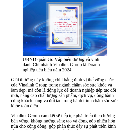
UBND quận Gò Vấp biểu dương và vinh
danh Chi nhánh Vinalink Group là Doanh
nghiệp tiêu biểu năm 2024
Giải thưởng này không chỉ khẳng định vị thế vững chắc
của Vinalink Group trong ngành chăm sóc sức khỏe và
làm đẹp, mà còn là động lực để doanh nghiệp tiếp tục đổi
mới, nâng cao chất lượng sản phẩm, dịch vụ, đồng hành
cùng khách hàng và đối tác trong hành trình chăm sóc sức
khỏe toàn diện.
Vinalink Group cam kết sẽ tiếp tục phát triển theo hướng
bền vững, không ngừng sáng tạo và đóng góp nhiều hơn
nữa cho cộng đồng, góp phần thúc đẩy sự phát triển kinh