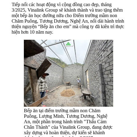
Tiếp nối các hoạt động vì cộng đồng cao đẹp, tháng
3/2025, Vinalink Group sẽ khánh thành và trao tặng thêm
một bếp ăn học đường nữa cho Điểm trường mầm non
Chăm Puông, Tương Dương, Nghệ An, nối dài hành trình
thiện nguyện “Bếp ăn cho em” mà công ty đã kiên trì thực
hiện hơn 10 năm nay.
Bếp ăn tại điểm trường mầm non Chăm
Puông, Lượng Minh, Tương Dương, Nghệ
An, một phần trong hành trình "Thấu Cảm
Chân Thành" của Vinalink Group, đang được
xây dựng và hoàn thiện, dự kiến sẽ khánh