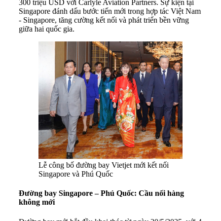
300 triệu USD với Carlyle Aviation Partners. Sự kiện tại
Singapore đánh dấu bước tiến mới trong hợp tác Việt Nam
- Singapore, tăng cường kết nối và phát triển bền vững
giữa hai quốc gia.
Lễ công bố đường bay Vietjet mới kết nối
Singapore và Phú Quốc
Đường bay Singapore – Phú Quốc: Cầu nối hàng
không mới