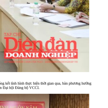
tổng kết tình hình thực hiện thời gian qua, bàn phương hướng
iện Đại hội Đảng bộ VCCI.