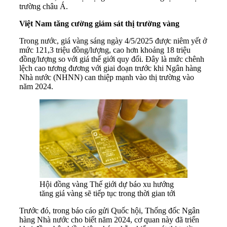
trường châu Á.
Việt Nam tăng cường giám sát thị trường vàng
Trong nước, giá vàng sáng ngày 4/5/2025 được niêm yết ở
mức 121,3 triệu đồng/lượng, cao hơn khoảng 18 triệu
đồng/lượng so với giá thế giới quy đổi. Đây là mức chênh
lệch cao tương đương với giai đoạn trước khi Ngân hàng
Nhà nước (NHNN) can thiệp mạnh vào thị trường vào
năm 2024.
Hội đồng vàng Thế giới dự báo xu hướng
tăng giá vàng sẽ tiếp tục trong thời gian tới
Trước đó, trong báo cáo gửi Quốc hội, Thống đốc Ngân
hàng Nhà nước cho biết năm 2024, cơ quan này đã triển