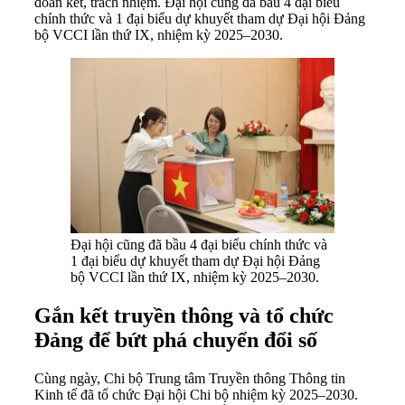
đoàn kết, trách nhiệm. Đại hội cũng đã bầu 4 đại biểu
chính thức và 1 đại biểu dự khuyết tham dự Đại hội Đảng
bộ VCCI lần thứ IX, nhiệm kỳ 2025–2030.
Đại hội cũng đã bầu 4 đại biểu chính thức và
1 đại biểu dự khuyết tham dự Đại hội Đảng
bộ VCCI lần thứ IX, nhiệm kỳ 2025–2030.
Gắn kết truyền thông và tổ chức
Đảng để bứt phá chuyển đổi số
Cùng ngày, Chi bộ Trung tâm Truyền thông Thông tin
Kinh tế đã tổ chức Đại hội Chi bộ nhiệm kỳ 2025–2030.